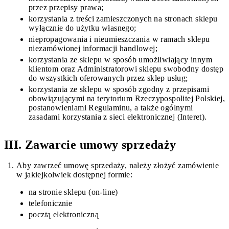
przez przepisy prawa;
korzystania z treści zamieszczonych na stronach sklepu
wyłącznie do użytku własnego;
niepropagowania i nieumieszczania w ramach sklepu
niezamówionej informacji handlowej;
korzystania ze sklepu w sposób umożliwiający innym
klientom oraz Administratorowi sklepu swobodny dostęp
do wszystkich oferowanych przez sklep usług;
korzystania ze sklepu w sposób zgodny z przepisami
obowiązującymi na terytorium Rzeczypospolitej Polskiej,
postanowieniami Regulaminu, a także ogólnymi
zasadami korzystania z sieci elektronicznej (Interet).
III. Zawarcie umowy sprzedaży
Aby zawrzeć umowę sprzedaży, należy złożyć zamówienie
w jakiejkolwiek dostępnej formie:
na stronie sklepu (on-line)
telefonicznie
pocztą elektroniczną