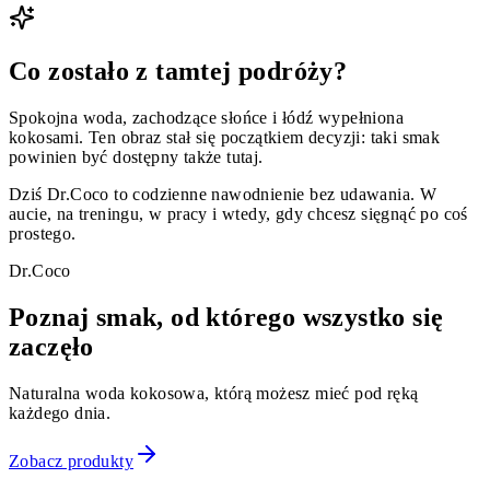
Co zostało z tamtej podróży?
Spokojna woda, zachodzące słońce i łódź wypełniona
kokosami. Ten obraz stał się początkiem decyzji: taki smak
powinien być dostępny także tutaj.
Dziś Dr.Coco to codzienne nawodnienie bez udawania. W
aucie, na treningu, w pracy i wtedy, gdy chcesz sięgnąć po coś
prostego.
Dr.Coco
Poznaj smak, od którego wszystko się
zaczęło
Naturalna woda kokosowa, którą możesz mieć pod ręką
każdego dnia.
Zobacz produkty