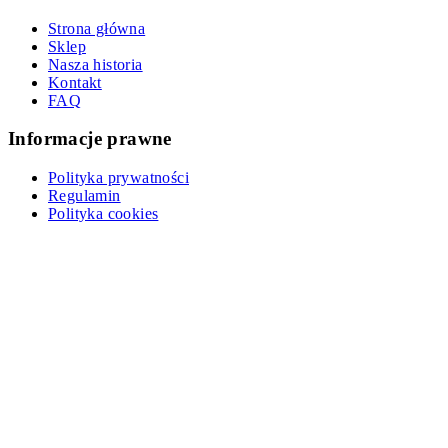
Strona główna
Sklep
Nasza historia
Kontakt
FAQ
Informacje prawne
Polityka prywatności
Regulamin
Polityka cookies