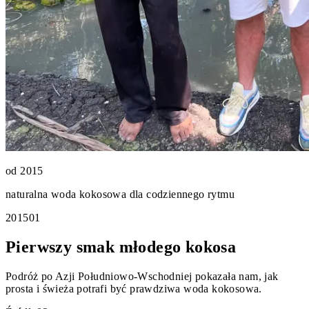
od 2015
naturalna woda kokosowa dla codziennego rytmu
2015
0
1
Pierwszy smak młodego kokosa
Podróż po Azji Południowo-Wschodniej pokazała nam, jak
prosta i świeża potrafi być prawdziwa woda kokosowa.